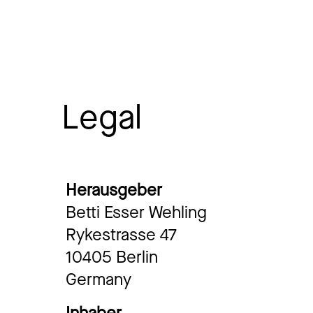
Legal
Herausgeber
Betti Esser Wehling
Rykestrasse 47
10405 Berlin
Germany